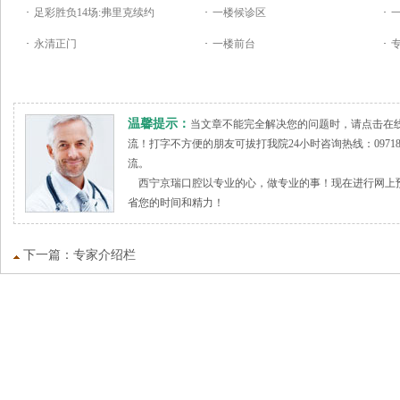
·
足彩胜负14场:弗里克续约
·
一楼候诊区
·
·
永清正门
·
一楼前台
·
温馨提示：
当文章不能完全解决您的问题时，请点击在
流！打字不方便的朋友可拔打我院24小时咨询热线：09718
流。
西宁京瑞口腔以专业的心，做专业的事！现在进行网上预
省您的时间和精力！
下一篇：
专家介绍栏