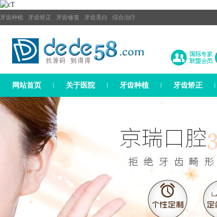
牙齿种植
牙齿矫正
牙齿修复
牙齿美白
综合治疗
网站首页
关于医院
牙齿种植
牙齿矫正