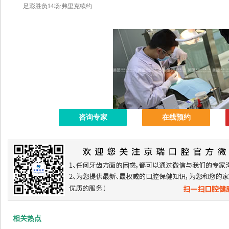
足彩胜负14场:弗里克续约
咨询专家
在线预约
相关热点