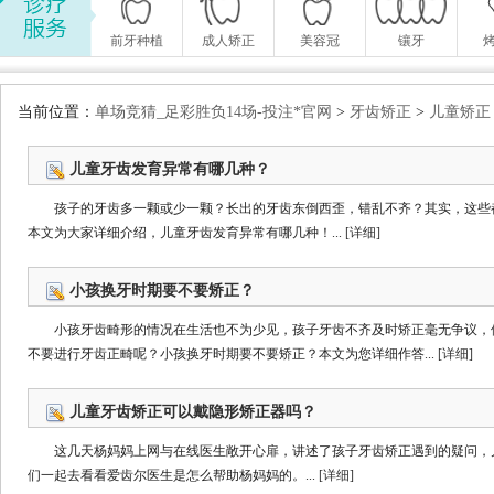
前牙种植
成人矫正
美容冠
镶牙
当前位置：
单场竞猜_足彩胜负14场-投注*官网
>
牙齿矫正
>
儿童矫正
儿童牙齿发育异常有哪几种？
孩子的牙齿多一颗或少一颗？长出的牙齿东倒西歪，错乱不齐？其实，这些
本文为大家详细介绍，儿童牙齿发育异常有哪几种！...
[详细]
小孩换牙时期要不要矫正？
小孩牙齿畸形的情况在生活也不为少见，孩子牙齿不齐及时矫正毫无争议，
不要进行牙齿正畸呢？小孩换牙时期要不要矫正？本文为您详细作答...
[详细]
儿童牙齿矫正可以戴隐形矫正器吗？
这几天杨妈妈上网与在线医生敞开心扉，讲述了孩子牙齿矫正遇到的疑问，
们一起去看看爱齿尔医生是怎么帮助杨妈妈的。...
[详细]