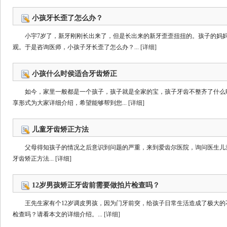
小孩牙长歪了怎么办？
小宇7岁了，新牙刚刚长出来了，但是长出来的新牙歪歪扭扭的。孩子的妈
观。于是咨询医师，小孩子牙长歪了怎么办？...
[详细]
小孩什么时侯适合牙齿矫正
如今，家里一般都是一个孩子，孩子就是全家的宝，孩子牙齿不整齐了什么
享形式为大家详细介绍，希望能够帮到您...
[详细]
儿童牙齿矫正方法
父母得知孩子的情况之后意识到问题的严重，来到爱齿尔医院，询问医生儿
牙齿矫正方法...
[详细]
12岁男孩矫正牙齿前需要做拍片检查吗？
王先生家有个12岁调皮男孩，因为门牙前突，给孩子日常生活造成了极大的
检查吗？请看本文的详细介绍。...
[详细]