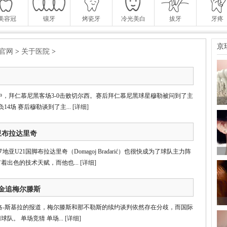
美容冠
镶牙
烤瓷牙
冷光美白
拔牙
牙疼
京
*官网
>
关于医院
>
中，拜仁慕尼黑客场3-0击败切尔西。赛后拜仁慕尼黑球星穆勒被问到了主
14场 赛后穆勒谈到了主...
[详细]
卫布拉达里奇
U21国脚布拉达里奇（Domagoj Bradarić）也很快成为了球队主力阵
着出色的技术天赋，而他也...
[详细]
奖金追梅尔滕斯
洛-斯基拉的报道，梅尔滕斯和那不勒斯的续约谈判依然存在分歧，而国际
。 单场竞猜 单场...
[详细]