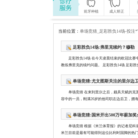
前牙种植
成人矫正
当前位置：
单场竞猜_足彩胜负14场-投注
足彩胜负14场:弗里克续约？穆勒
足彩胜负14场 在今天凌晨结束的欧冠比赛
教练弗里克的续约问题。 足彩胜负14场 足彩胜负
单场竞猜:尤文图斯关注的里尔边
单场竞猜 在来到里尔之后，颇具天赋的克罗地亚
容中的一员，刚满20岁的他司职左边后卫，拥有
单场竞猜:国米开出500万年薪加
单场竞猜 根据《米兰体育报》的记者尼科
米兰目前是最有可能得到这位比利时国脚的热门球队