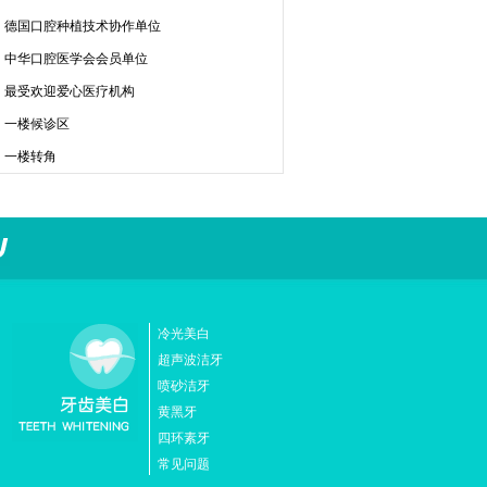
德国口腔种植技术协作单位
中华口腔医学会会员单位
最受欢迎爱心医疗机构
一楼候诊区
一楼转角
冷光美白
超声波洁牙
喷砂洁牙
黄黑牙
四环素牙
常见问题