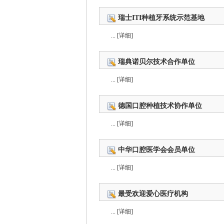
瑞士ITI种植牙系统示范基地
...
[详细]
瑞典诺贝尔技术合作单位
...
[详细]
德国口腔种植技术协作单位
...
[详细]
中华口腔医学会会员单位
...
[详细]
最受欢迎爱心医疗机构
...
[详细]