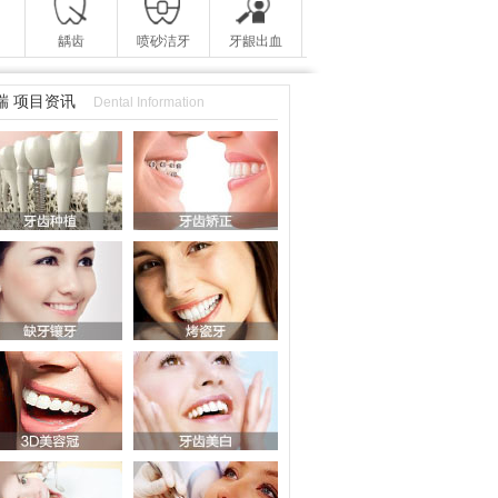
龋齿
喷砂洁牙
牙龈出血
瑞 项目资讯
Dental Information