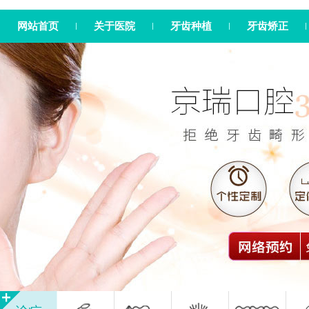
网站首页
关于医院
牙齿种植
牙齿矫正