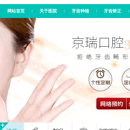
网站首页
关于医院
牙齿种植
牙齿矫正