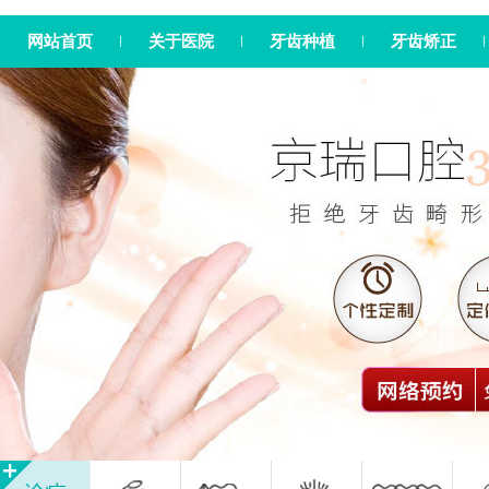
网站首页
关于医院
牙齿种植
牙齿矫正