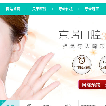
网站首页
关于医院
牙齿种植
牙齿矫正