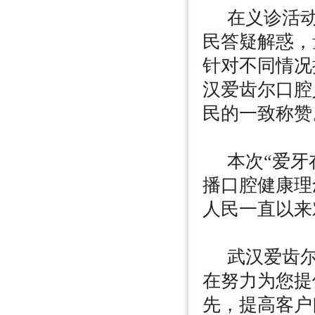
在义诊活动
民答疑解惑，
针对不同情况
汉爱齿尔口腔
民的一致称赞
本次“爱牙在
播口腔健康理
人民一直以来
武汉爱齿尔
在努力为您提
先，提高客户