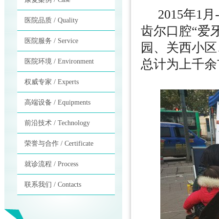
2015年1
医院品质 / Quality
齿尔口腔“爱
医院服务 / Service
园、关西小区
总计为上千余
医院环境 / Environment
权威专家 / Experts
高端设备 / Equipments
前沿技术 / Technology
荣誉与合作 / Certificate
就诊流程 / Process
联系我们 / Contacts