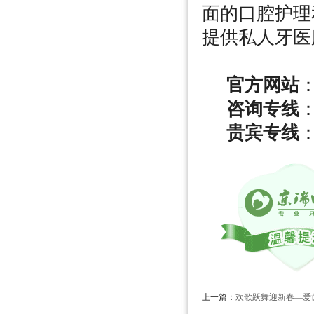
面的口腔护理
提供私人牙医
官方网站
：
咨询专线
：
贵宾专线
：
上一篇：
欢歌跃舞迎新春—爱齿